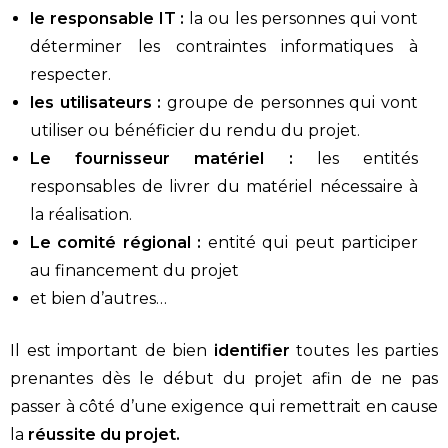
le responsable IT :
la ou les personnes qui vont
déterminer les contraintes informatiques à
respecter.
les utilisateurs :
groupe de personnes qui vont
utiliser ou bénéficier du rendu du projet.
Le fournisseur matériel :
les entités
responsables de livrer du matériel nécessaire à
la réalisation.
Le comité régional :
entité qui peut participer
au financement du projet
et bien d’autres…
Il est important de bien
identifier
toutes les parties
prenantes dès le début du projet afin de ne pas
passer à côté d’une exigence qui remettrait en cause
la
réussite du projet.