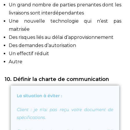
Un grand nombre de parties prenantes dont les
livraisons sont interdépendantes
Une nouvelle technologie qui n’est pas
maitrisée
Des risques liés au délai d’approvisionnement
Des demandes d’autorisation
Un effectif réduit
Autre
10. Définir la charte de communication
La situation à éviter :
Client : je n’ai pas reçu votre document de
spécifications.