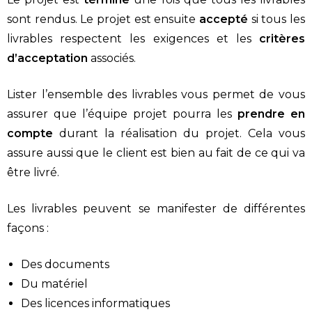
sont rendus. Le projet est ensuite
accepté
si tous les
livrables respectent les exigences et les
critères
d’acceptation
associés.
Lister l’ensemble des livrables vous permet de vous
assurer que l’équipe projet pourra les
prendre en
compte
durant la réalisation du projet. Cela vous
assure aussi que le client est bien au fait de ce qui va
être livré.
Les livrables peuvent se manifester de différentes
façons :
Des documents
Du matériel
Des licences informatiques