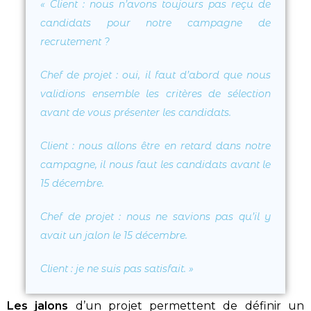
«
Client
: nous n’avons toujours pas reçu de
candidats pour notre campagne de
recrutement ?
Chef de projet : oui, il faut d’abord que nous
validions ensemble les critères de sélection
avant de vous présenter les candidats.
Client
: nous allons être en retard dans notre
campagne, il nous faut les candidats avant le
15 décembre.
Chef de projet
: nous ne savions pas qu’il y
avait un jalon le 15 décembre.
Client
: je ne suis pas satisfait.
»
Les jalons
d’un projet permettent de définir un