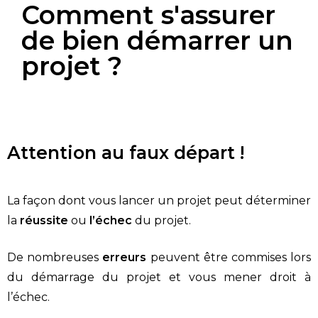
Comment s'assurer
de bien démarrer un
projet ?
Attention au faux départ !
La façon dont vous lancer un projet peut déterminer
la
réussite
ou
l’échec
du projet.
De nombreuses
erreurs
peuvent être commises lors
du démarrage du projet et vous mener droit à
l’échec.