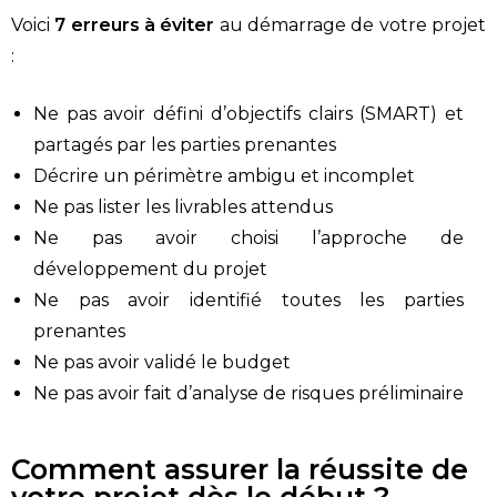
Voici
7 erreurs à éviter
au démarrage de votre projet
:
Ne pas avoir défini d’objectifs clairs (SMART) et
partagés par les parties prenantes
Décrire un périmètre ambigu et incomplet
Ne pas lister les livrables attendus
Ne pas avoir choisi l’approche de
développement du projet
Ne pas avoir identifié toutes les parties
prenantes
Ne pas avoir validé le budget
Ne pas avoir fait d’analyse de risques préliminaire
Comment assurer la réussite de
votre projet dès le début ?