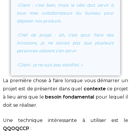
-Client : c’est bien, mais le vélo doit servir à
tous mes collaborateurs du bureau pour
déposer nos produits.
-Chef de projet : ah, c’est pour faire des
livraisons, je ne savais pas que plusieurs
personnes allaient s’en servir.
-Client : je ne suis pas satisfait. »
La première chose à faire lorsque vous démarrer un
projet est de présenter dans quel
contexte
ce projet
à lieu ainsi que le
besoin fondamental
pour lequel il
doit se réaliser.
Une technique intéressante à utiliser est le
QQOQCCP
: