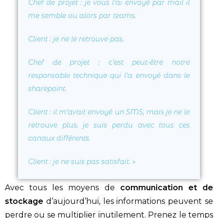
Chef de projet : je vous l’ai envoyé par mail il
me semble ou alors par teams.
Client
: je ne le retrouve pas.
Chef de projet
: c’est peut-être notre
responsable technique qui l’a envoyé dans le
sharepoint.
Client
: il m’avait envoyé un SMS, mais je ne le
retrouve plus, je suis perdu avec tous ces
canaux différents.
Client
: je ne suis pas satisfait.
»
Avec tous les moyens de
communication et de
stockage
d’aujourd’hui, les informations peuvent se
perdre ou se multiplier inutilement. Prenez le temps