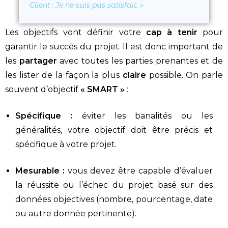
Client
: Je ne suis pas satisfait.
»
Les objectifs vont définir votre
cap à tenir
pour
garantir le succès du projet. Il est donc important de
les
partager
avec toutes les parties prenantes et de
les lister de la façon la plus
claire
possible. On parle
souvent d’objectif
« SMART »
:
Spécifique :
éviter les banalités ou les
généralités, votre objectif doit être précis et
spécifique à votre projet.
Mesurable :
vous devez être capable d’évaluer
la réussite ou l’échec du projet basé sur des
données objectives (nombre, pourcentage, date
ou autre donnée pertinente).