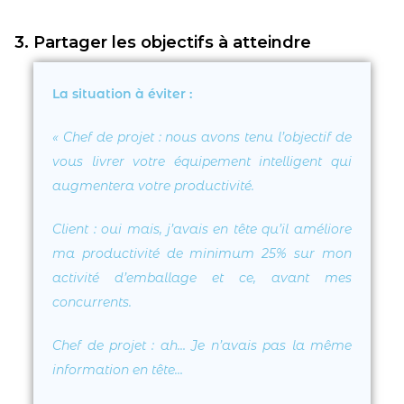
3. Partager les objectifs à atteindre
La situation à éviter :
«
Chef de projet
: nous avons tenu l’objectif de
vous livrer votre équipement intelligent qui
augmentera votre productivité.
Client
: oui mais, j’avais en tête qu’il améliore
ma productivité de minimum 25% sur mon
activité d’emballage et ce, avant mes
concurrents.
Chef de projet
: ah… Je n’avais pas la même
information en tête…