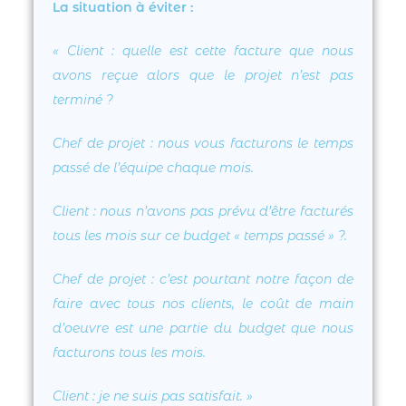
La situation à éviter :
«
Client
: quelle est cette facture que nous
avons reçue alors que le projet n’est pas
terminé ?
Chef de projet : nous vous facturons le temps
passé de l’équipe chaque mois.
Client
: nous n’avons pas prévu d’être facturés
tous les mois sur ce budget « temps passé » ?.
Chef de projet
: c’est pourtant notre façon de
faire avec tous nos clients, le coût de main
d’oeuvre est une partie du budget que nous
facturons tous les mois.
Client
: je ne suis pas satisfait.
»