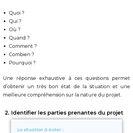
Quoi ?
Qui ?
Où ?
Quand ?
Comment ?
Combien ?
Pourquoi ?
Une réponse exhaustive à ces questions permet
d’obtenir un très bon état de la situation et une
meilleure compréhension sur la nature du projet.
2. Identifier les parties prenantes du projet
La situation à éviter :