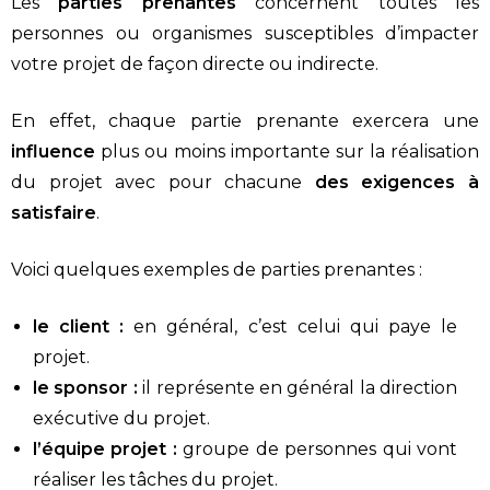
Les
parties prenantes
concernent toutes les
personnes ou organismes susceptibles d’impacter
votre projet de façon directe ou indirecte.
En effet, chaque partie prenante exercera une
influence
plus ou moins importante sur la réalisation
du projet avec pour chacune
des exigences à
satisfaire
.
Voici quelques exemples de parties prenantes :
le client :
en général, c’est celui qui paye le
projet.
le sponsor :
il représente en général la direction
exécutive du projet.
l’équipe projet :
groupe de personnes qui vont
réaliser les tâches du projet.