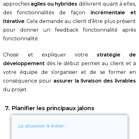
approches
agiles ou hybrides
délivrent quant à elles,
des fonctionnalités de façon
incrémentale et
itérative
. Cela demande au client d’être plus présent
pour donner un feedback fonctionnalité après
fonctionnalité.
Choisir et expliquer votre
stratégie de
développement
dès le début permet au client et à
votre équipe de s’organiser et de se former en
conséquence pour
assurer la livraison des livrables
du projet.
7. Planifier les principaux jalons
La situation à éviter :