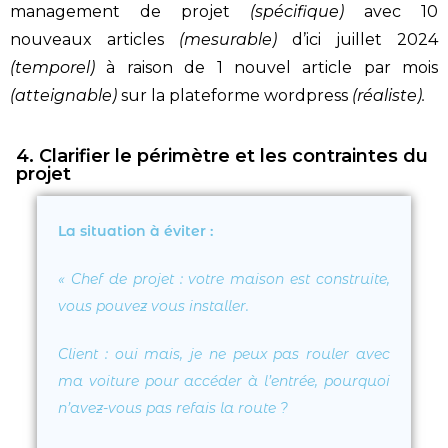
management de projet
(spécifique)
avec 10
nouveaux articles
(mesurable)
d’ici juillet 2024
(temporel)
à raison de 1 nouvel article par mois
(atteignable)
sur la plateforme wordpress
(réaliste).
4. Clarifier le périmètre et les contraintes du
projet
La situation à éviter :
«
Chef de projet
: votre maison est construite,
vous pouvez vous installer.
Client
: oui mais, je ne peux pas rouler avec
ma voiture pour accéder à l’entrée, pourquoi
n’avez-vous pas refais la route ?