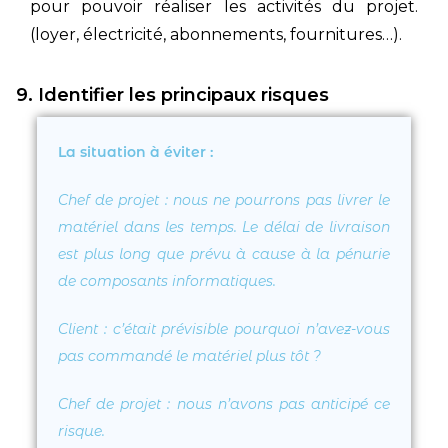
pour pouvoir réaliser les activités du projet.
(loyer, électricité, abonnements, fournitures…).
9. Identifier les principaux risques
La situation à éviter :
Chef de projet : nous ne pourrons pas livrer le
matériel dans les temps. Le délai de livraison
est plus long que prévu à cause à la pénurie
de composants informatiques.
Client
: c’était prévisible pourquoi n’avez-vous
pas commandé le matériel plus tôt ?
Chef de projet
: nous n’avons pas anticipé ce
risque.