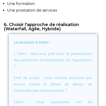
Une formation
Une prestation de services
6. Choisir l'approche de réalisation
(Waterfall, Agile, Hybride)
La situation à éviter :
«
Client
: êtes-vous prêt pour la présentation
des premières fonctionnalités de l’application
?
Chef de projet : nous n’avons pourtant pas
encore validé la phase de design de
l’ensemble des fonctionnalités ?
Client
: nous souhaitons voir les