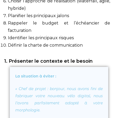
Choisir l’approche de réalisation (waterfall, agile,
hybride)
Planifier les principaux jalons
Rappeler le budget et l’échéancier de
facturation
Identifier les principaux risques
Définir la charte de communication
1. Présenter le contexte et le besoin
La situation à éviter :
« Chef de projet : bonjour, nous avons fini de
fabriquer votre nouveau vélo digital, nous
l’avons parfaitement adapté à votre
morphologie.