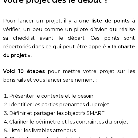
Pour lancer un projet, il y a une
liste de points
à
vérifier, un peu comme un pilote d’avion qui réalise
sa checklist avant le départ. Ces points sont
répertoriés dans ce qui peut être appelé
« la charte
du projet ».
Voici 10 étapes
pour mettre votre projet sur les
bons rails et vous lancer sereinement :
Présenter le contexte et le besoin
Identifier les parties prenantes du projet
Définir et partager les objectifs SMART
Clarifier le périmètre et les contraintes du projet
Lister les livrables attendus