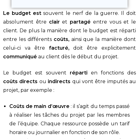
Le budget est
souvent le nerf de la guerre. Il doit
absolument être
clair
et
partagé
entre vous et le
client. De plus la manière dont le budget est réparti
entre les différents
coûts,
ainsi que la manière dont
celui-ci va être
facturé,
doit être explicitement
communiqué
au client dès le début du projet.
Le budget est souvent
réparti
en fonctions des
coûts directs
ou
indirects
qui vont être imputés au
projet, par exemple :
Coûts de main d’œuvre
: il s’agit du temps passé
à réaliser les tâches du projet par les membres
de l’équipe. Chaque ressource possède un tarif
horaire ou journalier en fonction de son rôle.