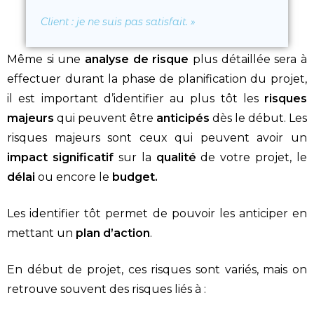
Client
: je ne suis pas satisfait.
»
Même si une
analyse de risque
plus détaillée sera à
effectuer durant la phase de planification du projet,
il est important d’identifier au plus tôt les
risques
majeurs
qui peuvent être
anticipés
dès le début. Les
risques majeurs sont ceux qui peuvent avoir un
impact significatif
sur la
qualité
de votre projet, le
délai
ou encore le
budget.
Les identifier tôt permet de pouvoir les anticiper en
mettant un
plan d’action
.
En début de projet, ces risques sont variés, mais on
retrouve souvent des risques liés à :