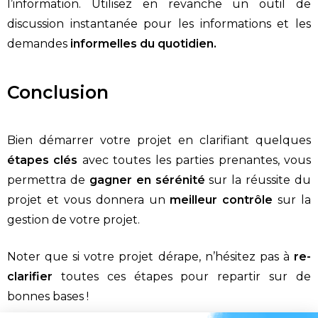
l’information.
Utilisez en revanche un outil de
discussion instantanée pour les informations et les
demandes
informelles du quotidien.
Conclusion
Bien démarrer votre projet en clarifiant quelques
étapes clés
avec toutes les parties prenantes, vous
permettra de
gagner en sérénité
sur la réussite du
projet et vous donnera un
meilleur contrôle
sur la
gestion de votre projet.
Noter que si votre projet dérape, n’hésitez pas à
re-
clarifier
toutes ces étapes pour repartir sur de
bonnes bases !