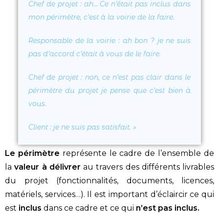
Chef de projet
: ah… Ce n’était pas inclus dans
mon périmètre, c’est à la voirie de la faire.
Responsable de la voirie
: ah bon ? je ne suis
pas d’accord c’était à vous de le faire.
Chef de projet
: non, ce n’est pas clair dans le
périmètre du projet je pense que c’est bien à
vous.
Client
: je ne suis pas satisfait.
»
Le périmètre
représente le cadre de l’ensemble de
la
valeur à délivrer
au travers des différents livrables
du projet (fonctionnalités, documents, licences,
matériels, services…). Il est important d’éclaircir ce qui
est
inclus
dans ce cadre et ce qui
n’est pas inclus.