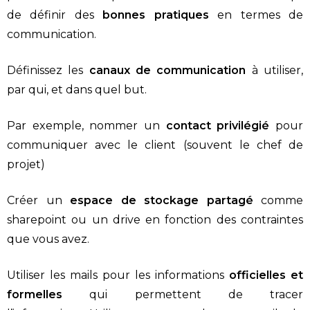
de définir des
bonnes pratiques
en termes de
communication.
Définissez les
canaux de communication
à utiliser,
par qui, et dans quel but.
Par exemple, nommer un
contact privilégié
pour
communiquer avec le client (souvent le chef de
projet)
Créer un
espace de stockage
partagé
comme
sharepoint ou un drive en fonction des contraintes
que vous avez.
Utiliser les mails pour les informations
officielles et
formelles
qui permettent de tracer