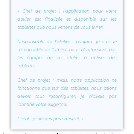
«
Chef de projet
: l’application pour votre
atelier est finalisée et disponible sur les
tablettes que nous venons de vous livrer.
Responsable de l’atelier
: bonjour, je suis le
responsable de l’atelier, nous n’autorisons pas
les équipes de cet atelier à utiliser des
tablettes.
Chef de projet
: mais, notre application ne
fonctionne que sur des tablettes, nous allons
devoir tout reconfigurer, je n’avais pas
identifié votre exigence.
Client
: je ne suis pas satisfait.
»